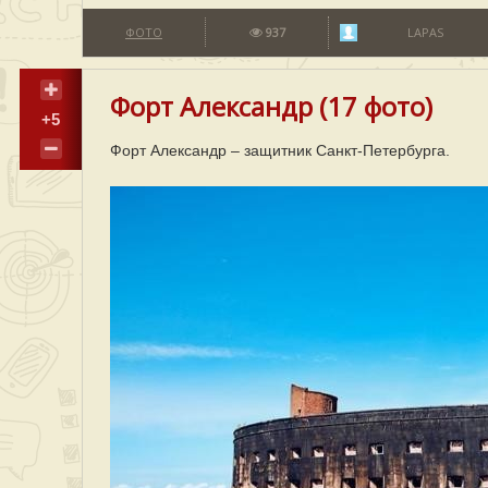
ФОТО
937
LAPAS
Форт Александр (17 фото)
+5
Форт Александр – защитник Санкт-Петербурга.