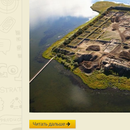
Читать дальше