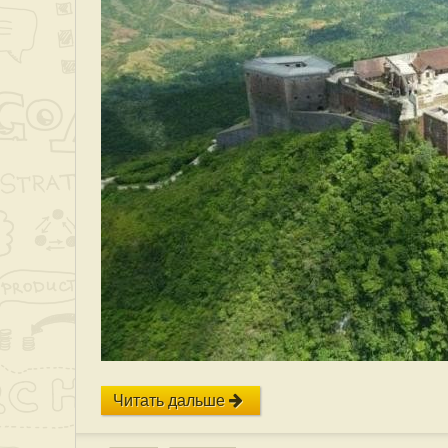
Читать дальше