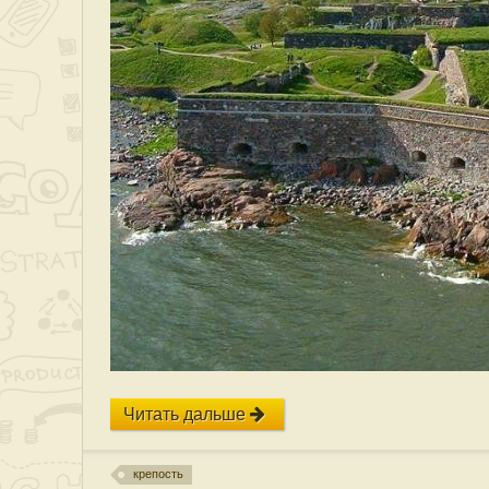
Читать дальше
крепость