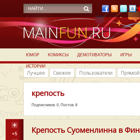
ЮМОР
КОМИКСЫ
ДЕМОТИВАТОРЫ
ИГРЫ
ИСТОРИИ
Лучшее
Свежее
Пользователи
Прямой
крепость
Подписчиков: 0, Постов: 8
Крепость Суоменлинна в Фин
+5