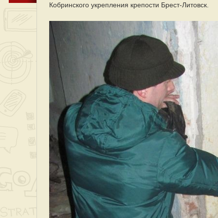
Кобринского укрепления крепости Брест-Литовск.