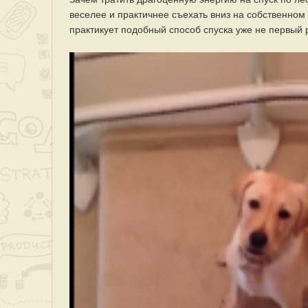
веселее и практичнее съехать вниз на собственном 
практикует подобный способ спуска уже не первый 