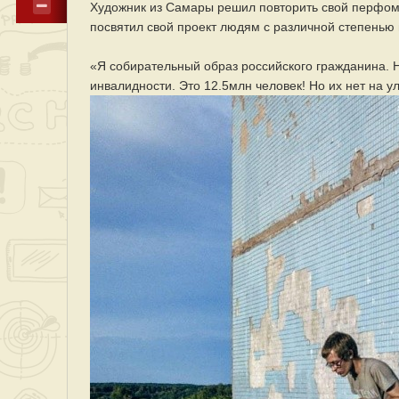
Художник из Самары решил повторить свой перфоман
посвятил свой проект людям с различной степенью
«Я собирательный образ российского гражданина. Н
инвалидности. Это 12.5млн человек! Но их нет на 