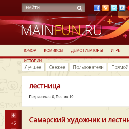
ЮМОР
КОМИКСЫ
ДЕМОТИВАТОРЫ
ИГРЫ
ИСТОРИИ
Лучшее
Свежее
Пользователи
Прямой
лестница
Подписчиков: 0, Постов: 10
Самарский художник и лестниц
+5