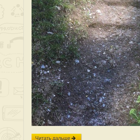
Читать дальше