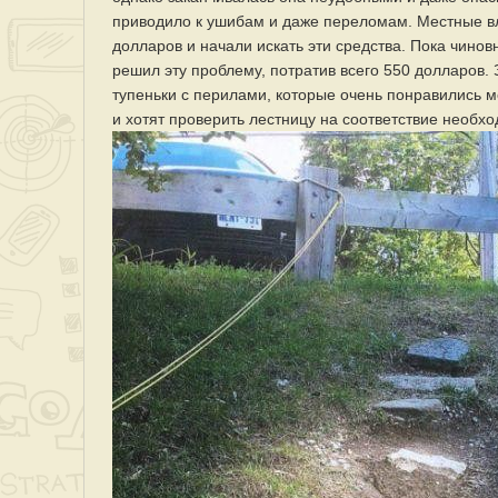
приводило к ушибам и даже переломам. Местные вл
долларов и начали искать эти средства. Пока чино
решил эту проблему, потратив всего 550 долларов.
тупеньки с перилами, которые очень понравились м
и хотят проверить лестницу на соответствие необх