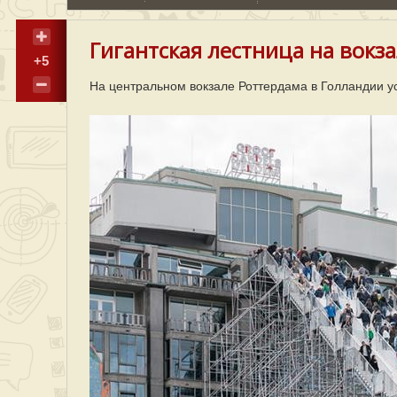
Гигантская лестница на вокза
+5
На центральном вокзале Роттердама в Голландии у