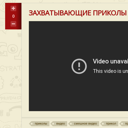
ЗАХВАТЫВАЮЩИЕ ПРИКОЛЫ 
0
приколы
видео
смешное видео
прикол
п