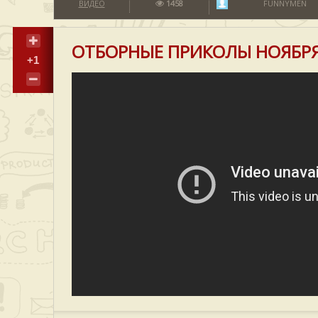
ВИДЕО
1458
FUNNYMEN
ОТБОРНЫЕ ПРИКОЛЫ НОЯБРЯ
+1