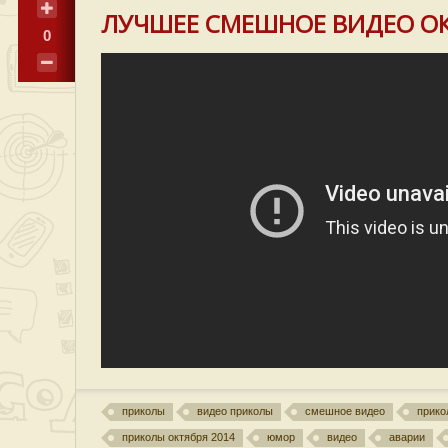
ЛУЧШЕЕ СМЕШНОЕ ВИДЕО О
0
приколы
видео приколы
смешное видео
прико
приколы октября 2014
юмор
видео
аварии