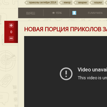
приколы октября 2014
юмор
аварии
кошки
ВИДЕО
1516
FUNNYMEN
НОВАЯ ПОРЦИЯ ПРИКОЛОВ З
0