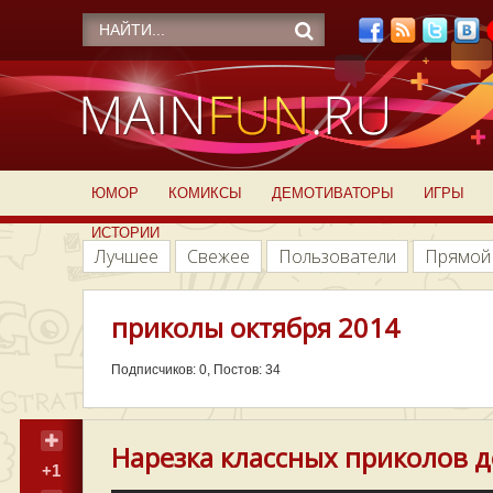
ЮМОР
КОМИКСЫ
ДЕМОТИВАТОРЫ
ИГРЫ
ИСТОРИИ
Лучшее
Свежее
Пользователи
Прямой
приколы октября 2014
Подписчиков: 0, Постов: 34
Нарезка классных приколов д
+1