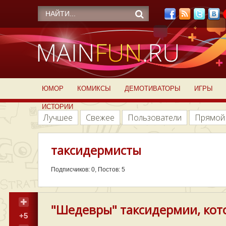
ЮМОР
КОМИКСЫ
ДЕМОТИВАТОРЫ
ИГРЫ
ИСТОРИИ
Лучшее
Свежее
Пользователи
Прямой
таксидермисты
Подписчиков: 0, Постов: 5
"Шедевры" таксидермии, кото
+5