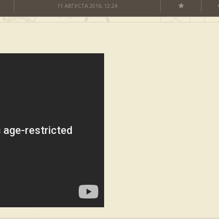
11 АВГУСТА 2016, 12:24