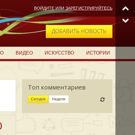
ВОЙДИТЕ
ИЛИ
ЗАРЕГИСТРИРУЙТЕСЬ
ДОБАВИТЬ НОВОСТЬ
ТО
ВИДЕО
ИСКУССТВО
ИСТОРИИ
Топ комментариев
Сегодня
Неделя
)