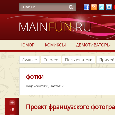
ЮМОР
КОМИКСЫ
ДЕМОТИВАТОРЫ
Лучшее
Свежее
Пользователи
Прямой
фотки
Подписчиков: 0, Постов: 7
Проект французского фотограф
+5