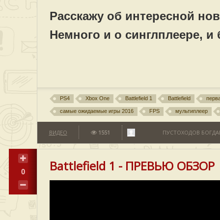
Расскажу об интересной но
Немного и о синглплеере, и
PS4
Xbox One
Battlefield 1
Battlefield
перв
самые ожидаемые игры 2016
FPS
мультиплеер
ВИДЕО
1551
ПУСТОХОДОВ БОГДА
Battlefield 1 - ПРЕВЬЮ ОБЗОР
0