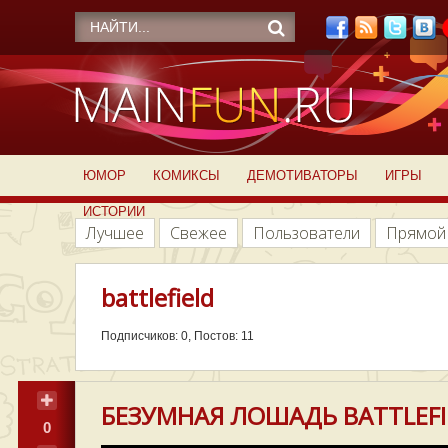
ЮМОР
КОМИКСЫ
ДЕМОТИВАТОРЫ
ИГРЫ
ИСТОРИИ
Лучшее
Свежее
Пользователи
Прямой
battlefield
Подписчиков: 0, Постов: 11
БЕЗУМНАЯ ЛОШАДЬ BATTLEFI
0