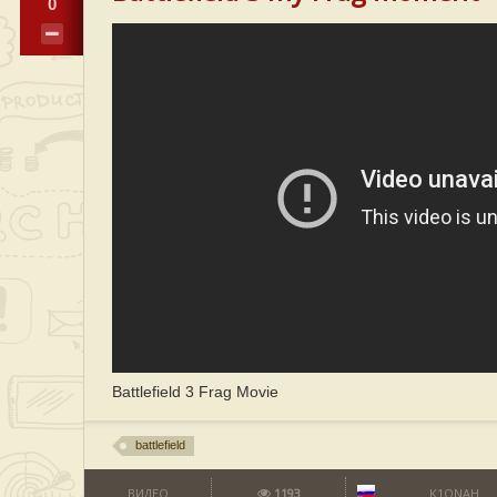
0
Battlefield 3 Frag Movie
battlefield
ВИДЕО
1193
K1ONAH