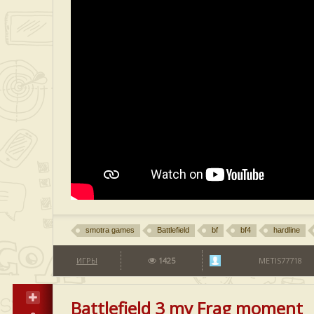
smotra games
Battlefield
bf
bf4
hardline
ИГРЫ
1425
METIS77718
Battlefield 3 my Frag moment