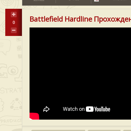
Battlefield Hardline Прохожде
0