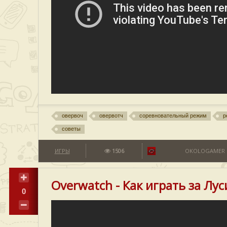
овервоч
овервотч
соревновательный режим
р
советы
ИГРЫ
1506
OKOLOGAMER
Overwatch - Как играть за Лус
0