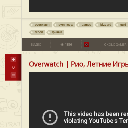
overwatch
symmetra
games
blizzard
guid
герои
фишки
ВИДЕО
1886
OKOLOGAMER
Overwatch | Рио, Летние Игр
0