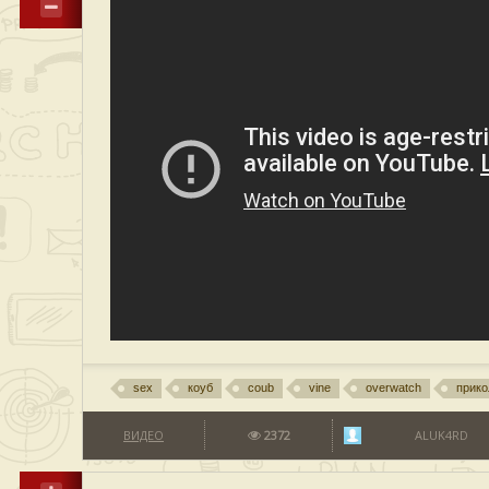
sex
коуб
coub
vine
overwatch
прико
ВИДЕО
2372
ALUK4RD