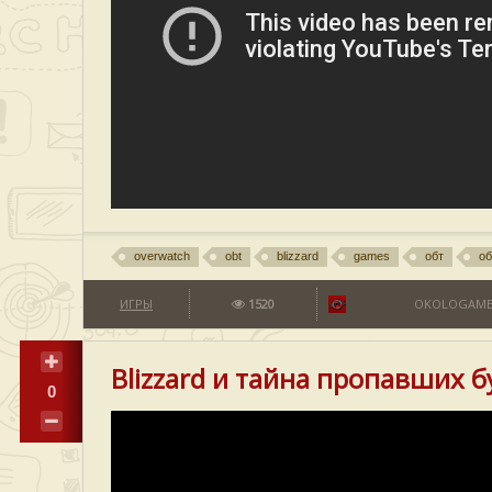
overwatch
obt
blizzard
games
обт
об
ИГРЫ
1520
OKOLOGAM
Blizzard и тайна пропавших б
0