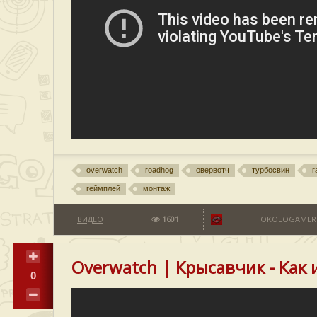
overwatch
roadhog
овервотч
турбосвин
г
геймплей
монтаж
ВИДЕО
1601
OKOLOGAMER
Overwatch | Крысавчик - Как и
0