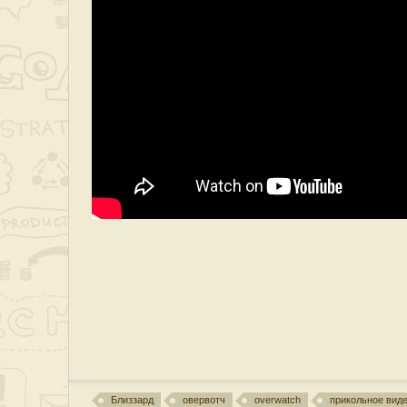
Близзард
овервотч
overwatch
прикольное вид