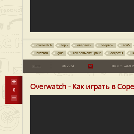
overwatch
top5
овервотч
овервоч
топ5
blizzard
guid
как повысить ранг
секреты
ИГРЫ
2224
OKOLOGAMER
Overwatch - Как играть в Со
0