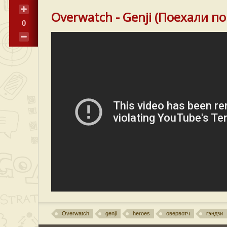
Overwatch - Genji (Поехали по
0
Overwatch
genji
heroes
овервотч
гэндзи