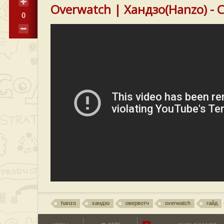
Overwatch | Хандзо(Hanzo) -
0
hanzo
хандзо
овервотч
overwatch
гайд