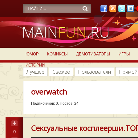
ЮМОР
КОМИКСЫ
ДЕМОТИВАТОРЫ
ИГРЫ
ИСТОРИИ
Лучшее
Свежее
Пользователи
Прямой
overwatch
Подписчиков: 0, Постов: 24
Сексуальные косплеерши.ТО
0