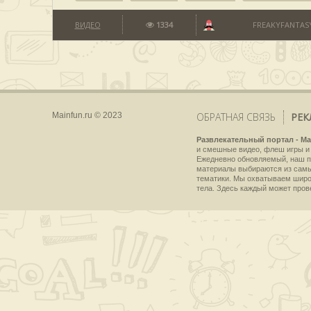
ВИДЕО
1334
FREAKYFANTAS
Mainfun.ru © 2023
ОБРАТНАЯ СВЯЗЬ
РЕК
Развлекательный портал - Ma
и смешные видео, флеш игры и 
Ежедневно обновляемый, наш пр
материалы выбираются из самы
тематики. Мы охватываем широки
тела. Здесь каждый может пров