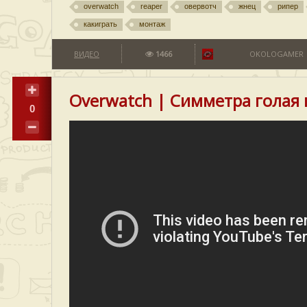
overwatch
reaper
овервотч
жнец
рипер
какиграть
монтаж
ВИДЕО
1466
OKOLOGAMER
Overwatch | Симметра голая 
0