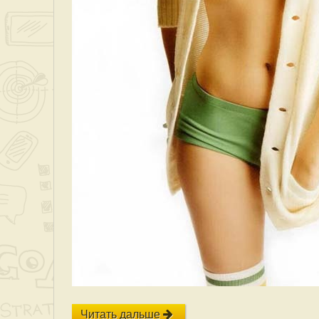
Читать дальше