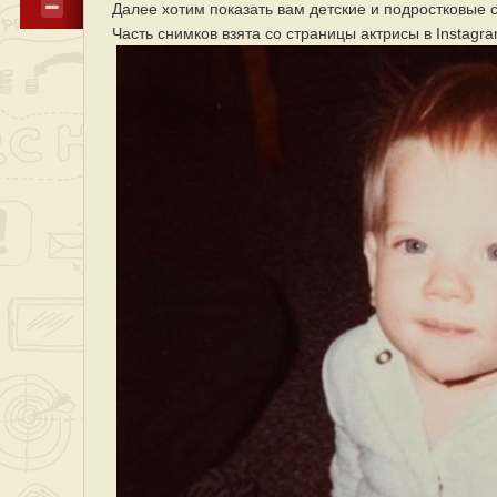
Далее хотим показать вам детские и подростковые
Часть снимков взята со страницы актрисы в Instagr