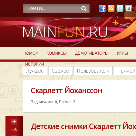
ЮМОР
КОМИКСЫ
ДЕМОТИВАТОРЫ
ИГРЫ
ИСТОРИИ
Лучшее
Свежее
Пользователи
Прямой
Скарлетт Йоханссон
Подписчиков: 0, Постов: 3
Детские снимки Скарлетт Йо
+6