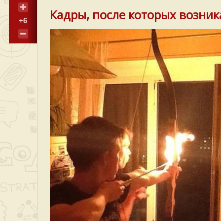
Кадры, после которых возник
+6