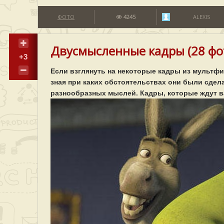
ФОТО
4245
ALEXIS
Двусмысленные кадры (28 фо
+3
Если взглянуть на некоторые кадры из мультф
зная при каких обстоятельствах они были сдел
разнообразных мыслей. Кадры, которые ждут в