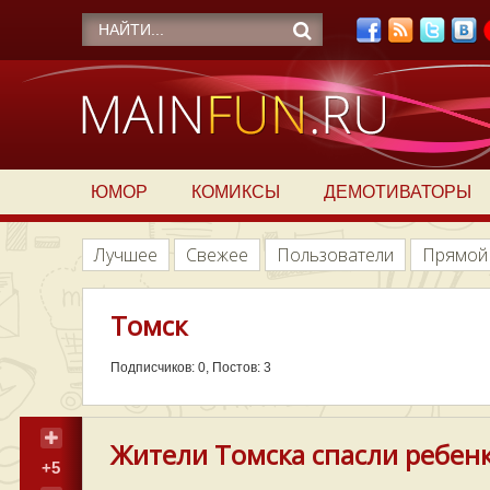
ЮМОР
КОМИКСЫ
ДЕМОТИВАТОРЫ
Лучшее
Свежее
Пользователи
Прямой
Томск
Подписчиков: 0, Постов: 3
Жители Томска спасли ребенк
+5