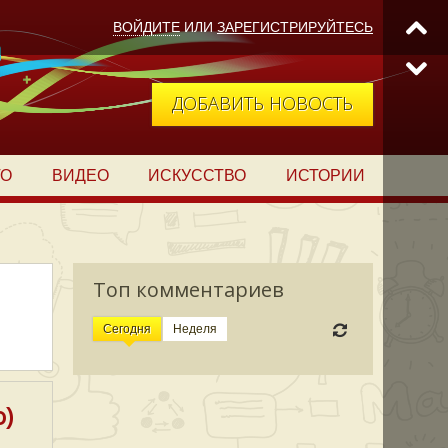
ВОЙДИТЕ
ИЛИ
ЗАРЕГИСТРИРУЙТЕСЬ
ДОБАВИТЬ НОВОСТЬ
ТО
ВИДЕО
ИСКУССТВО
ИСТОРИИ
Топ комментариев
Сегодня
Неделя
о)