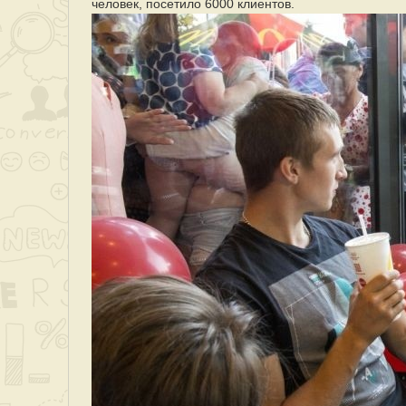
человек, посетило 6000 клиентов.