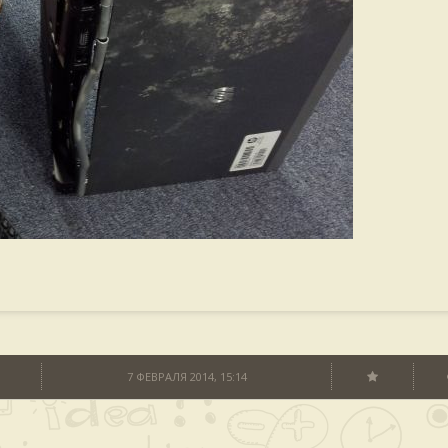
7 ФЕВРАЛЯ 2014, 15:14