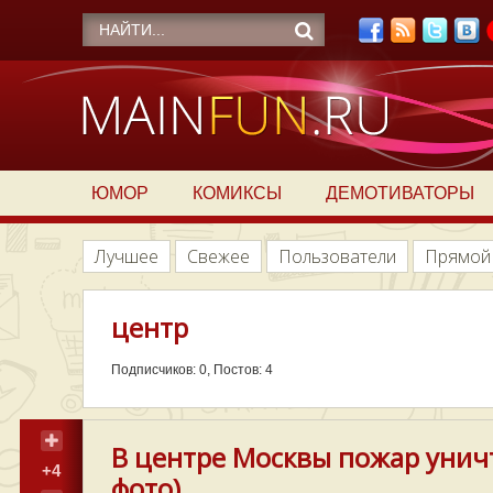
ЮМОР
КОМИКСЫ
ДЕМОТИВАТОРЫ
Лучшее
Свежее
Пользователи
Прямой
центр
Подписчиков: 0, Постов: 4
В центре Москвы пожар унич
+4
фото)