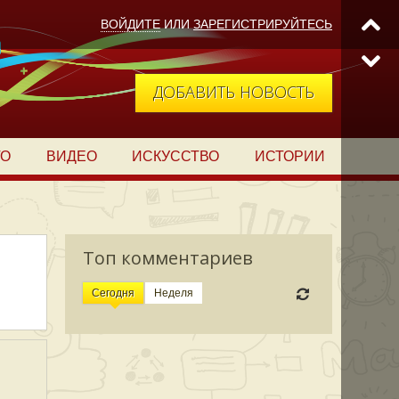
ВОЙДИТЕ
ИЛИ
ЗАРЕГИСТРИРУЙТЕСЬ
ДОБАВИТЬ НОВОСТЬ
ТО
ВИДЕО
ИСКУССТВО
ИСТОРИИ
Топ комментариев
Сегодня
Неделя