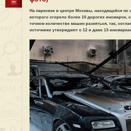
На парковке в центре Москвы, находящейся по 
которого сгорело более 10 дорогих иномарок, 
точном количестве машин разняться, так, согл
источники утверждают о 12 и даже 13 иномарках