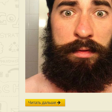
Читать дальше