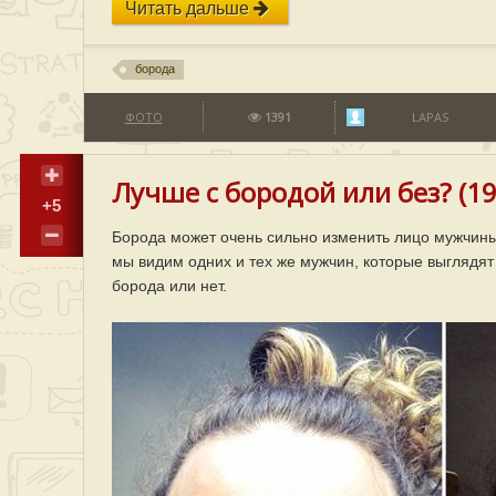
Читать дальше
борода
ФОТО
1391
LAPAS
Лучше с бородой или без? (19
+5
Борода может очень сильно изменить лицо мужчины
мы видим одних и тех же мужчин, которые выглядят 
борода или нет.