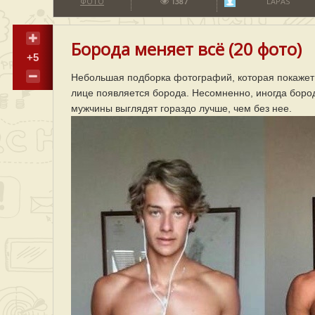
ФОТО
1387
LAPAS
Борода меняет всё (20 фото)
+5
Небольшая подборка фотографий, которая покажет 
лице появляется борода. Несомненно, иногда бород
мужчины выглядят гораздо лучше, чем без нее.