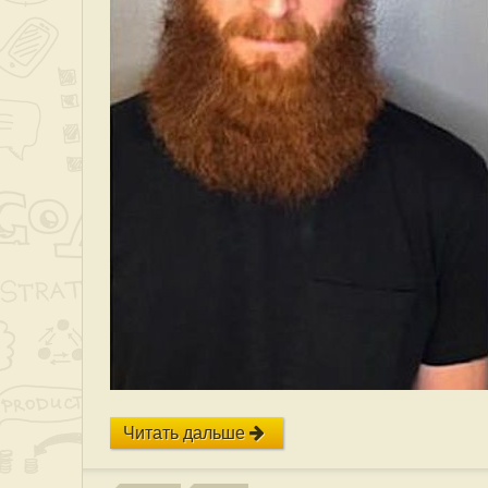
Читать дальше