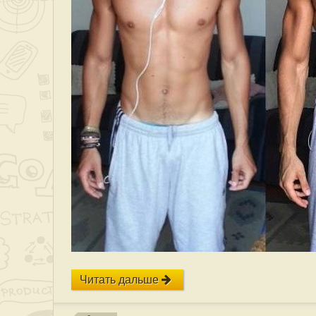
Читать дальше