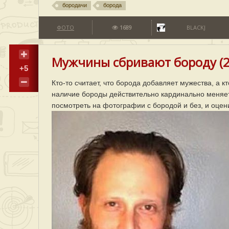
бородачи
борода
ФОТО
1689
BLACKJ
Мужчины сбривают бороду (2
+5
Кто-то считает, что борода добавляет мужества, а кт
наличие бороды действительно кардинально меняе
посмотреть на фотографии с бородой и без, и оцен