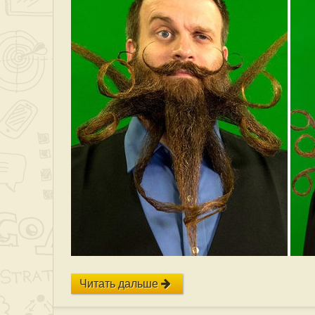
Читать дальше