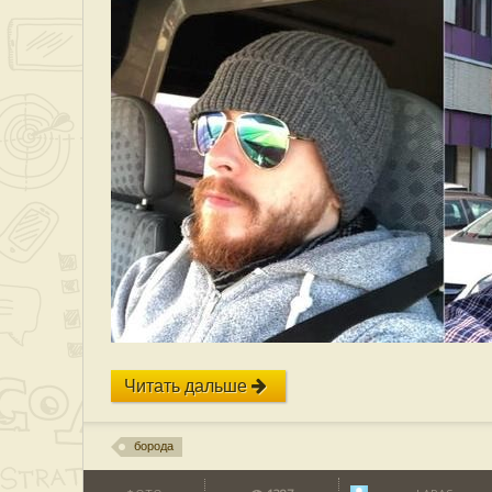
Читать дальше
борода