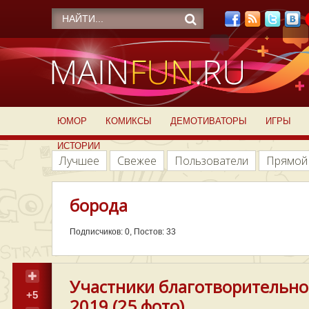
ЮМОР
КОМИКСЫ
ДЕМОТИВАТОРЫ
ИГРЫ
ИСТОРИИ
Лучшее
Свежее
Пользователи
Прямой
борода
Подписчиков: 0, Постов: 33
Участники благотворительно
+5
2019 (25 фото)