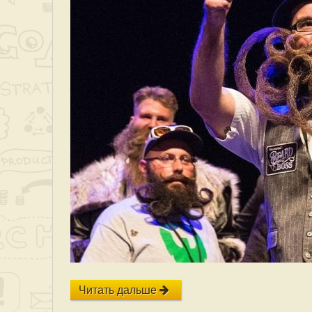
Читать дальше