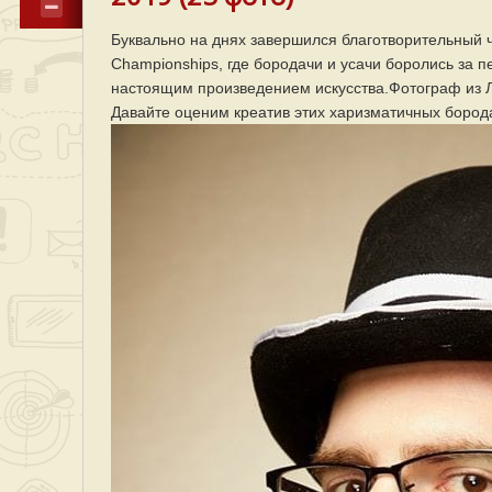
Буквально на днях завершился благотворительный 
Championships, где бородачи и усачи боролись за 
настоящим произведением искусства.Фотограф из Ла
Давайте оценим креатив этих харизматичных бород