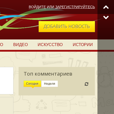
ВОЙДИТЕ
ИЛИ
ЗАРЕГИСТРИРУЙТЕСЬ
ДОБАВИТЬ НОВОСТЬ
ТО
ВИДЕО
ИСКУССТВО
ИСТОРИИ
Топ комментариев
Сегодня
Неделя