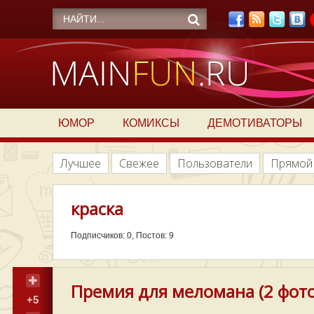
ЮМОР
КОМИКСЫ
ДЕМОТИВАТОРЫ
Лучшее
Свежее
Пользователи
Прямой
краска
Подписчиков: 0, Постов: 9
Премия для меломана (2 фото
+5