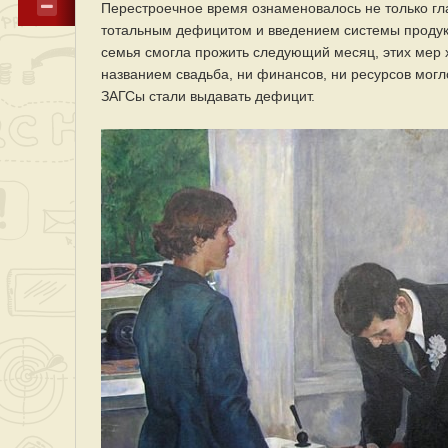
Перестроечное время ознаменовалось не только гл
тотальным дефицитом и введением системы продукто
семья смогла прожить следующий месяц, этих мер х
названием свадьба, ни финансов, ни ресурсов могл
ЗАГСы стали выдавать дефицит.