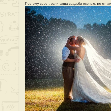
Поэтому совет: если ваша свадьба осенью, не отч