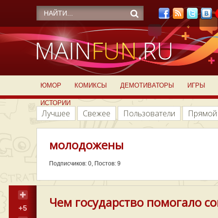
ЮМОР
КОМИКСЫ
ДЕМОТИВАТОРЫ
ИГРЫ
ИСТОРИИ
Лучшее
Свежее
Пользователи
Прямой
молодожены
Подписчиков: 0, Постов: 9
Чем государство помогало с
+5