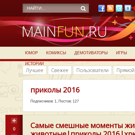
ЮМОР
КОМИКСЫ
ДЕМОТИВАТОРЫ
ИГРЫ
ИСТОРИИ
Лучшее
Свежее
Пользователи
Прямой
приколы 2016
Подписчиков: 1, Постов: 127
Самые смешные моменты жи
0
животные|приколы 2016|хр