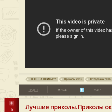
ТЕСТ НА ПСИХИКУ
Приколы 2016
Отборочка 2016
ВИДЕО
1240
M4X7
Лучшие приколы.Приколы окт
0