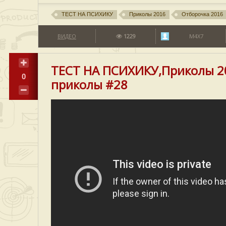
ТЕСТ НА ПСИХИКУ
Приколы 2016
Отборочка 2016
ВИДЕО
1229
M4X7
ТЕСТ НА ПСИХИКУ,Приколы 2
0
приколы #28