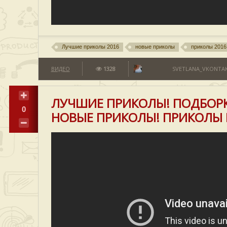
Лучшие приколы 2016
новые приколы
приколы 2016
ВИДЕО
1328
SVETLANA_VKONTAK
ЛУЧШИЕ ПРИКОЛЫ! ПОДБОРК
0
НОВЫЕ ПРИКОЛЫ! ПРИКОЛЫ ПР