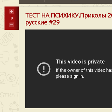
ТЕСТ НА ПСИХИКУ,Приколы 2
0
русские #29