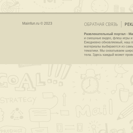
Mainfun.ru © 2023
ОБРАТНАЯ СВЯЗЬ
РЕК
Развлекательный портал - Ma
и смешные видео, флеш игры и 
Ежедневно обновляемый, наш пр
материалы выбираются из самы
тематики. Мы охватываем широки
тела. Здесь каждый может пров