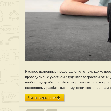
Распространенные представления о том, как устрое
проводились с участием студентов возрастом от 18 
чтобы подзаработать. Но мозг развивается с возраст
настоящему разбираться в мужском сознании, вам с
Читать дальше