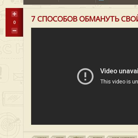
7 СПОСОБОВ ОБМАНУТЬ СВО
0