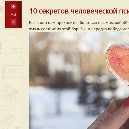
10 секретов человеческой пси
+6
Как часто нам приходится бороться с самим собой!
жизнь состоит из этой борьбы, и нередко победа д