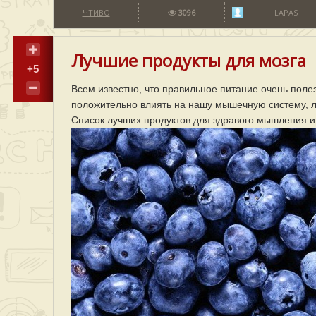
ЧТИВО
3096
LAPAS
Лучшие продукты для мозга
+5
Всем известно, что правильное питание очень поле
положительно влиять на нашу мышечную систему, ле
Список лучших продуктов для здравого мышления и