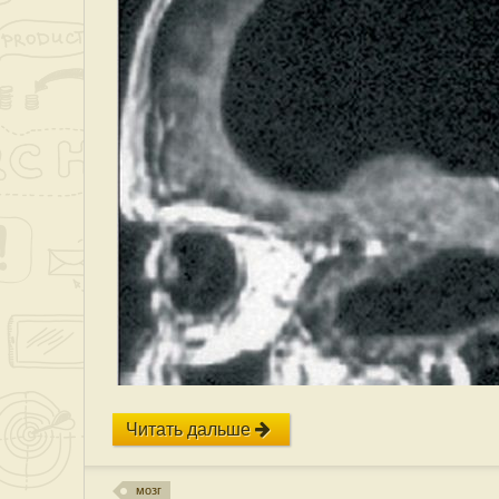
Читать дальше
мозг