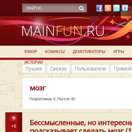
ЮМОР
КОМИКСЫ
ДЕМОТИВАТОРЫ
ИГРЫ
ИСТОРИИ
Лучшее
Свежее
Пользователи
Прямой
мозг
Подписчиков: 0, Постов: 40
Бессмысленные, но интересны
+5
подсказывает сделать мозг (1