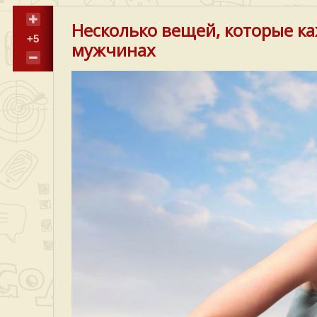
Несколько вещей, которые к
+5
мужчинах