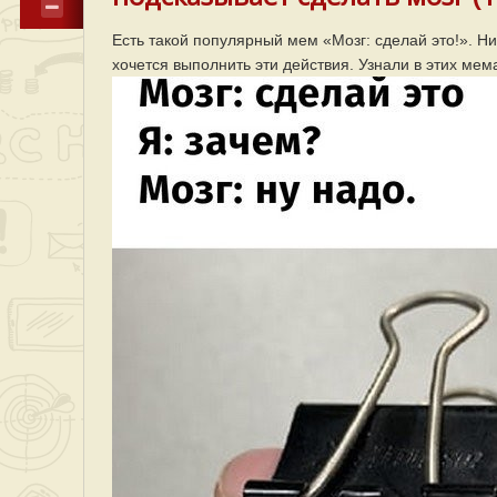
Есть такой популярный мем «Мозг: сделай это!». Ни
хочется выполнить эти действия. Узнали в этих мем