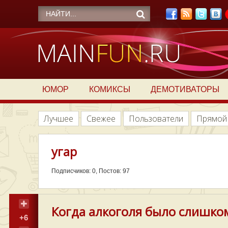
ЮМОР
КОМИКСЫ
ДЕМОТИВАТОРЫ
Лучшее
Свежее
Пользователи
Прямой
угар
Подписчиков: 0, Постов: 97
Когда алкоголя было слишком
+6