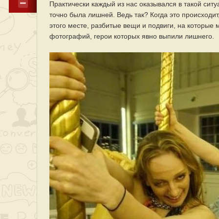
Практически каждый из нас оказывался в такой ситу
точно была лишней. Ведь так? Когда это происходит
этого месте, разбитые вещи и подвиги, на которые
фотографий, герои которых явно выпили лишнего.