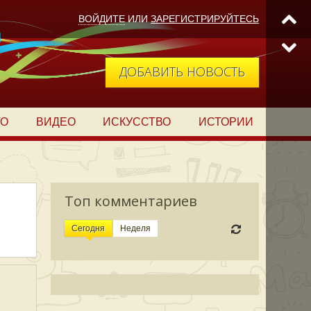
ВОЙДИТЕ
ИЛИ
ЗАРЕГИСТРИРУЙТЕСЬ
ДОБАВИТЬ НОВОСТЬ
ТО
ВИДЕО
ИСКУССТВО
ИСТОРИИ
Топ комментариев
Сегодня
Неделя