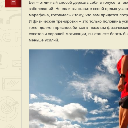
Бег – отличный способ держать себя в тонусе, а т
заболеваний. Но если вы ставите своей целью уча
марафона, готовьтесь к тому, что вам придется пот
И физические тренировки – это только половина усп
тело, должен приспособиться к тяжелым физическим
советов и хорошей мотивации, вы станете бегать б
меньше усилий.