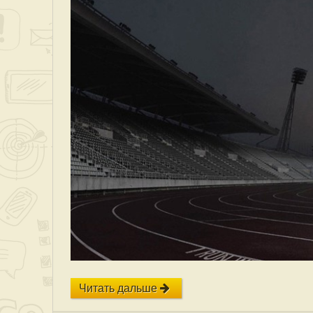
Читать дальше