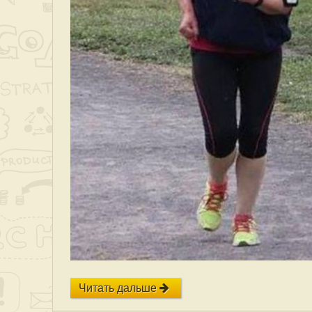
Читать дальше