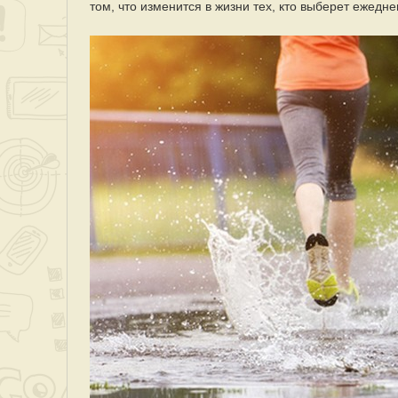
том, что изменится в жизни тех, кто выберет ежедн