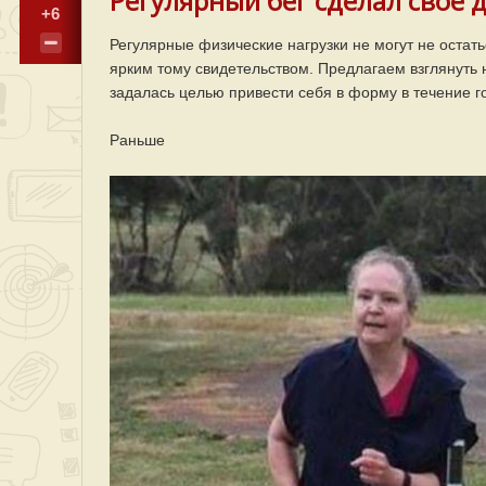
Регулярный бег сделал свое д
+6
Регулярные физические нагрузки не могут не оста
ярким тому свидетельством. Предлагаем взглянуть н
задалась целью привести себя в форму в течение г
Раньше