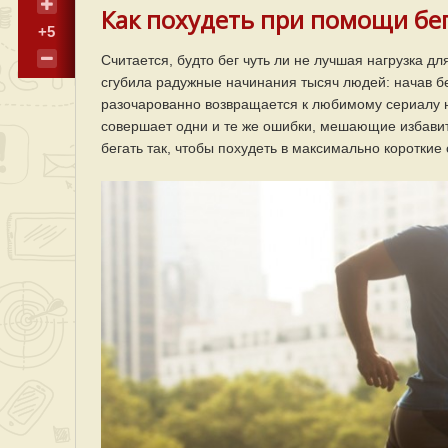
Как похудеть при помощи бе
+5
Считается, будто бег чуть ли не лучшая нагрузка д
сгубила радужные начинания тысяч людей: начав бе
разочарованно возвращается к любимому сериалу на
совершает одни и те же ошибки, мешающие избавит
бегать так, чтобы похудеть в максимально короткие 