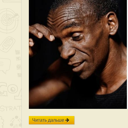
Читать дальше