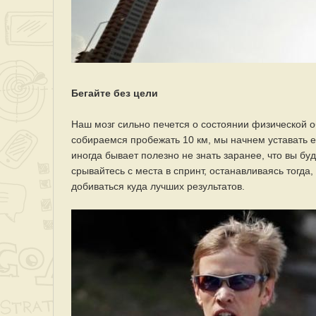
Бегайте без цели
Наш мозг сильно печется о состоянии физической о
собираемся пробежать 10 км, мы начнем уставать ещ
иногда бывает полезно не знать заранее, что вы б
срывайтесь с места в спринт, останавливаясь тогда
добиваться куда лучших результатов.