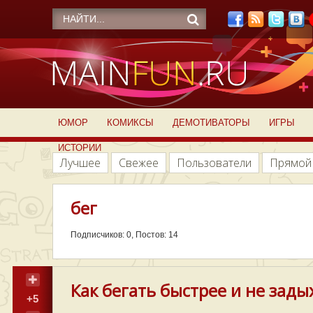
ЮМОР
КОМИКСЫ
ДЕМОТИВАТОРЫ
ИГРЫ
ИСТОРИИ
Лучшее
Свежее
Пользователи
Прямой
бег
Подписчиков: 0, Постов: 14
Как бегать быстрее и не задых
+5