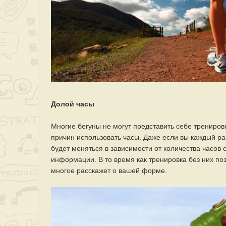
Долой часы
Многие бегуны не могут представить себе трениров
причин использовать часы. Даже если вы каждый ра
будет меняться в зависимости от количества часов 
информации. В то время как тренировка без них по
многое расскажет о вашей форме.