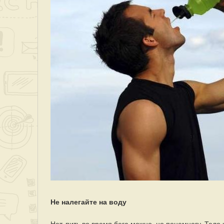
Не налегайте на воду