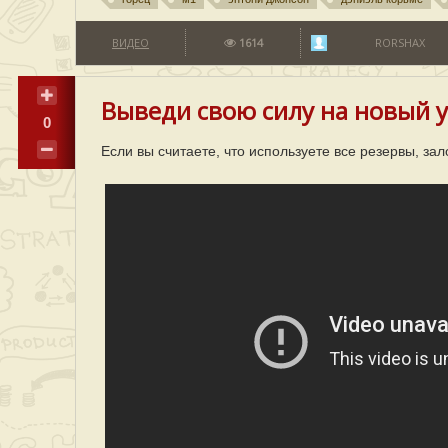
ВИДЕО
1614
RORSHAX
Выведи свою силу на новый 
0
Если вы считаете, что используете все резервы, з