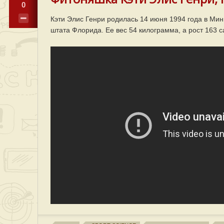
0
Кэти Элис Генри родилась 14 июня 1994 года в Ми
штата Флорида. Ее вес 54 килограмма, а рост 163 