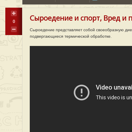
Сыроедение и спорт, Вред и 
0
Сыроедение представляет собой своеобразную диет
подвергающиеся термической обработке.