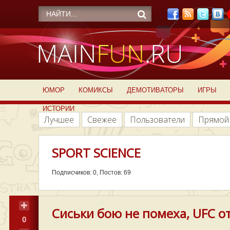
ЮМОР
КОМИКСЫ
ДЕМОТИВАТОРЫ
ИГРЫ
ИСТОРИИ
Лучшее
Свежее
Пользователи
Прямой
SPORT SCIENCE
Подписчиков: 0, Постов: 69
Сиськи бою не помеха, UFC о
0