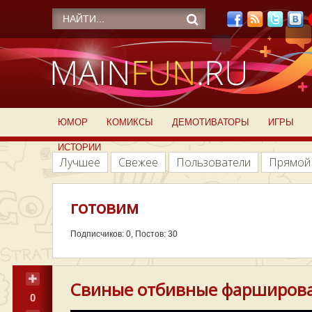
ЮМОР
КОМИКСЫ
ДЕМОТИВАТОРЫ
ИГРЫ
ИСТОРИИ
Лучшее
Свежее
Пользователи
Прямой
готовим
Подписчиков: 0, Постов: 30
Свиные отбивные фарширов
0