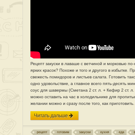
Рецепт закуски в лаваше с ветчиной и морковью по
ярких красок? Похоже и того и другого в избытке. 
свежесть помидоров и листьев салата. Готовить та
одно удовольствие, а главное всего пять-десять мину
соус для шавермы (Сметана 2 ст. л. + Кефир 2 ст. л.
можно оставить на час в холодильнике для пропиты
желании можно и сразу после того, как приготовить.
Читать дальше
рецепт
готовим
закуски
кухня
еда