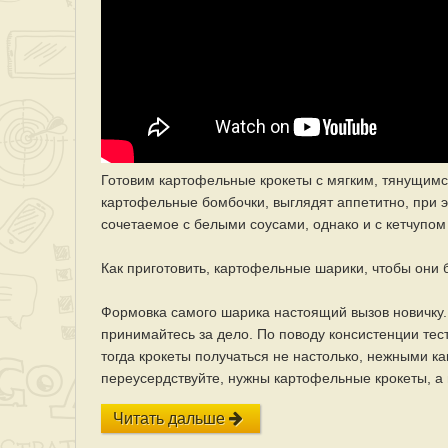
Готовим картофельные крокеты с мягким, тянущим
картофельные бомбочки, выглядят аппетитно, при 
сочетаемое с белыми соусами, однако и с кетчупом
Как приготовить, картофельные шарики, чтобы они
Формовка самого шарика настоящий вызов новичку. 
принимайтесь за дело. По поводу консистенции теста
тогда крокеты получаться не настолько, нежными как
переусердствуйте, нужны картофельные крокеты, а 
Читать дальше