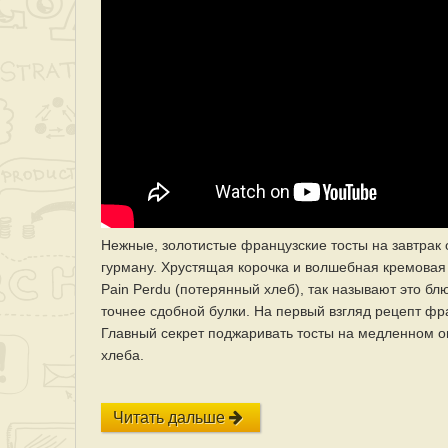
Нежные, золотистые французские тосты на завтрак
гурману. Хрустящая корочка и волшебная кремовая
Pain Perdu (потерянный хлеб), так называют это бл
точнее сдобной булки. На первый взгляд рецепт фра
Главный секрет поджаривать тосты на медленном ог
хлеба.
Читать дальше