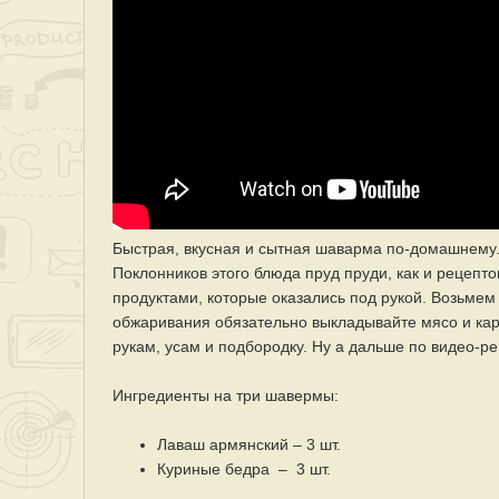
Быстрая, вкусная и сытная шаварма по-домашнему.
Поклонников этого блюда пруд пруди, как и рецепт
продуктами, которые оказались под рукой. Возьмем
обжаривания обязательно выкладывайте мясо и кар
рукам, усам и подбородку. Ну а дальше по видео-р
Ингредиенты на три шавермы:
Лаваш армянский – 3 шт.
Куриные бедра – 3 шт.